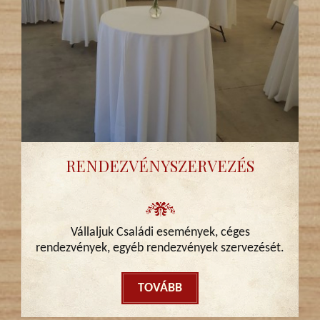
RENDEZVÉNYSZERVEZÉS
Vállaljuk Családi események, céges
rendezvények, egyéb rendezvények szervezését.
TOVÁBB