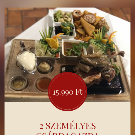
15.990 Ft
2 SZEMÉLYES