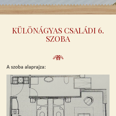
KÜLÖNÁGYAS CSALÁDI 6.
SZOBA
A szoba alaprajza: