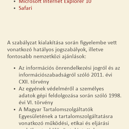
Microsoft Internet Explorer 10
Safari
A szabályzat kialakítása során figyelembe vett
vonatkozó hatályos jogszabályok, illetve
fontosabb nemzetközi ajánlások:
Az információs önrendelkezési jogról és az
információszabadságról szóló 2011. évi
CXII. törvény
Az egyének védelméről a személyes
adatok gépi feldolgozása során szóló 1998.
évi VI. törvény
A Magyar Tartalomszolgáltatók
Egyesületének a tartalomszolgáltatásra
vonatkozó működési, etikai és eljárási