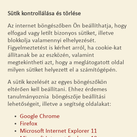
Sütik kontrollálása és törlése
Az internet böngészőben Ön beállíthatja, hogy
elfogad vagy letilt bizonyos sütiket, illetve
blokkolja valamennyi elhelyezését.
Figyelmeztetést is kérhet arról, ha cookie-kat
állítanak be az eszközén, valamint
megtekintheti azt, hogy a meglátogatott oldal
milyen sütiket helyezett el a számítógépén.
A sütik kezelését az egyes böngészőkön
eltérően kell beállítani. Ehhez érdemes
tanulmányoznia böngészője beállítási
lehetőségeit, illetve a segítség oldalakat:
Google Chrome
Firefox
Microsoft Internet Explorer 11